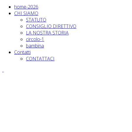
home-2026
CHI SIAMO
STATUTO
CONSIGLIO DIRETTIVO
LA NOSTRA STORIA
circolo-1
bambina
Contatti
CONTATTACI