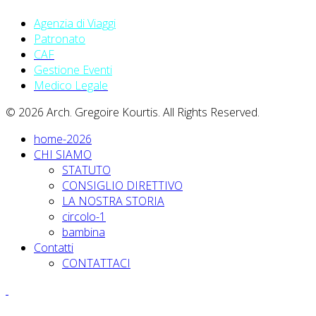
Agenzia di Viaggi
Patronato
CAF
Gestione Eventi
Medico Legale
© 2026 Arch. Gregoire Kourtis. All Rights Reserved.
home-2026
CHI SIAMO
STATUTO
CONSIGLIO DIRETTIVO
LA NOSTRA STORIA
circolo-1
bambina
Contatti
CONTATTACI