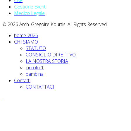
CAF
Gestione Eventi
Medico Legale
© 2026 Arch. Gregoire Kourtis. All Rights Reserved.
home-2026
CHI SIAMO
STATUTO
CONSIGLIO DIRETTIVO
LA NOSTRA STORIA
circolo-1
bambina
Contatti
CONTATTACI