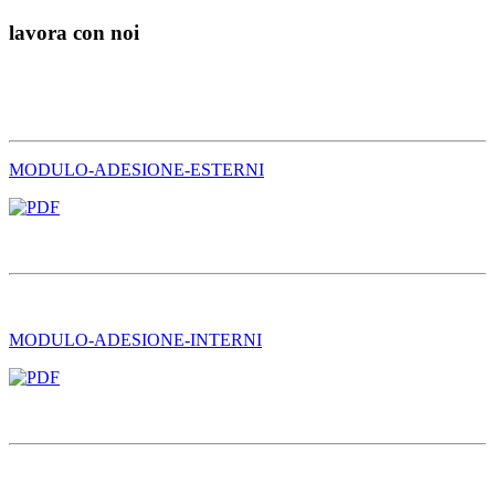
lavora con noi
MODULO-ADESIONE-ESTERNI
MODULO-ADESIONE-INTERNI