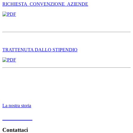
RICHIESTA_CONVENZIONE_AZIENDE
TRATTENUTA DALLO STIPENDIO
La nostra storia
PRIVACY
Contattaci