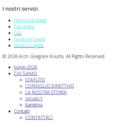
I nostri servizi
Agenzia di Viaggi
Patronato
CAF
Gestione Eventi
Medico Legale
© 2026 Arch. Gregoire Kourtis. All Rights Reserved.
home-2026
CHI SIAMO
STATUTO
CONSIGLIO DIRETTIVO
LA NOSTRA STORIA
circolo-1
bambina
Contatti
CONTATTACI