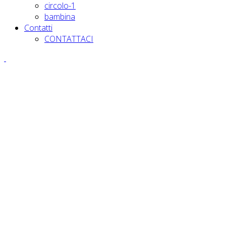
circolo-1
bambina
Contatti
CONTATTACI