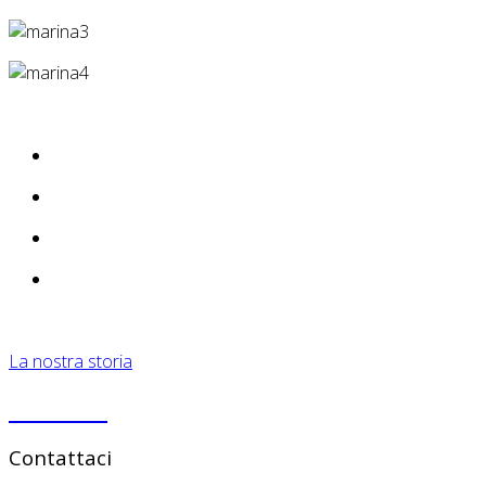
La nostra storia
PRIVACY
Contattaci