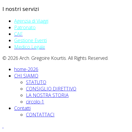
I nostri servizi
Agenzia di Viaggi
Patronato
CAF
Gestione Eventi
Medico Legale
© 2026 Arch. Gregoire Kourtis. All Rights Reserved.
home-2026
CHI SIAMO
STATUTO
CONSIGLIO DIRETTIVO
LA NOSTRA STORIA
circolo-1
Contatti
CONTATTACI